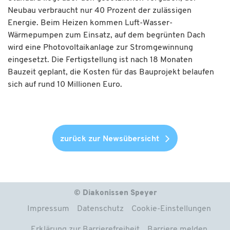
Neubau verbraucht nur 40 Prozent der zulässigen
Energie. Beim Heizen kommen Luft-Wasser-
Wärmepumpen zum Einsatz, auf dem begrünten Dach
wird eine Photovoltaikanlage zur Stromgewinnung
eingesetzt. Die Fertigstellung ist nach 18 Monaten
Bauzeit geplant, die Kosten für das Bauprojekt belaufen
sich auf rund 10 Millionen Euro.
zurück zur Newsübersicht
© Diakonissen Speyer
Impressum
Datenschutz
Cookie-Einstellungen
Erklärung zur Barrierefreiheit
Barriere melden