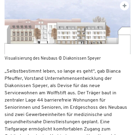
Visualisierung des Neubaus © Diakonissen Speyer
„Selbstbestimmt leben, so lange es geht“, gab Bianca
Pfeuffer, Vorstand Unternehmensentwicklung der
Diakonissen Speyer, als Devise für das neue
Servicewohnen am Wolffstift aus. Der Träger baut in
zentraler Lage 44 barrierefreie Wohnungen für
Seniorinnen und Senioren, im Erdgeschoss des Neubaus
sind zwei Gewerbeeinheiten für medizinische und
gesundheitsnahe Dienstleistungen geplant. Eine
Tiefgarage ermöglicht komfortablen Zugang zum