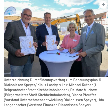
Unterzeichnung Durchführungsvertrag zum Bebauungsplan ©
Diakonissen Speyer/ Klaus Landry. v.l.n.r. Michael Ruther (1.
Beigeordneter Stadt Kirchheimbolanden), Dr. Marc Muchow
(Bürgermeister Stadt Kirchheimbolanden), Bianca Pfeuffer
(Vorstand Unternehmensentwicklung Diakonissen Speyer), Udo
Langenbacher (Vorstand Finanzen Diakonissen Speyer)