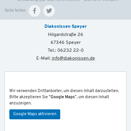
Seite teilen
Diakonissen Speyer
Hilgardstraße 26
67346 Speyer
Tel.: 06232 22-0
E-Mail:
info
@
diakonissen.de
Wir verwenden Drittanbieter, um diesen Inhalt darzustellen.
Bitte akzeptieren Sie "
Google Maps
", um diesen Inhalt
anzuzeigen.
Google Maps aktivieren