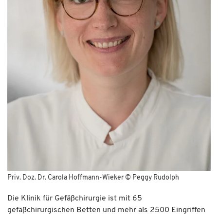
Priv. Doz. Dr. Carola Hoffmann-Wieker © Peggy Rudolph
Die Klinik für Gefäßchirurgie ist mit 65
gefäßchirurgischen Betten und mehr als 2500 Eingriffen