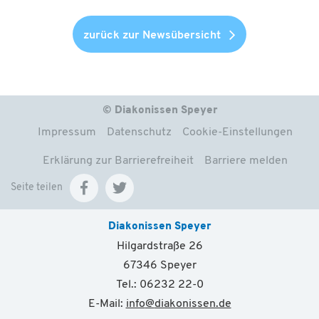
zurück zur Newsübersicht
© Diakonissen Speyer
Impressum
Datenschutz
Cookie-Einstellungen
Erklärung zur Barrierefreiheit
Barriere melden
Seite teilen
Diakonissen Speyer
Hilgardstraße 26
67346 Speyer
Tel.: 06232 22-0
E-Mail:
info
@
diakonissen.de