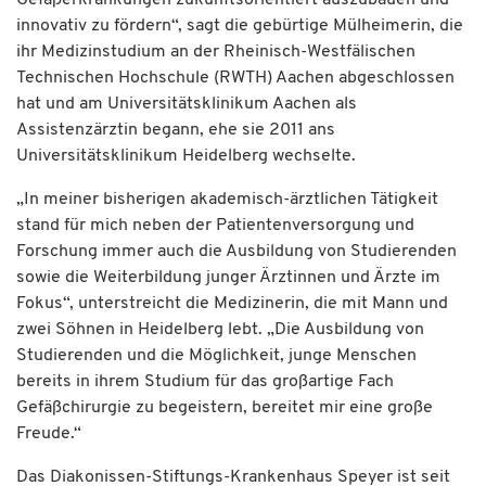
innovativ zu fördern“, sagt die gebürtige Mülheimerin, die
ihr Medizinstudium an der Rheinisch-Westfälischen
Technischen Hochschule (RWTH) Aachen abgeschlossen
hat und am Universitätsklinikum Aachen als
Assistenzärztin begann, ehe sie 2011 ans
Universitätsklinikum Heidelberg wechselte.
„In meiner bisherigen akademisch-ärztlichen Tätigkeit
stand für mich neben der Patientenversorgung und
Forschung immer auch die Ausbildung von Studierenden
sowie die Weiterbildung junger Ärztinnen und Ärzte im
Fokus“, unterstreicht die Medizinerin, die mit Mann und
zwei Söhnen in Heidelberg lebt. „Die Ausbildung von
Studierenden und die Möglichkeit, junge Menschen
bereits in ihrem Studium für das großartige Fach
Gefäßchirurgie zu begeistern, bereitet mir eine große
Freude.“
Das Diakonissen-Stiftungs-Krankenhaus Speyer ist seit