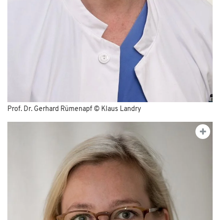
Prof. Dr. Gerhard Rümenapf © Klaus Landry