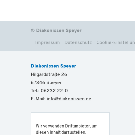
© Diakonissen Speyer
Impressum
Datenschutz
Cookie-Einstellu
Diakonissen Speyer
Hilgardstraße 26
67346 Speyer
Tel.: 06232 22-0
E-Mail:
info
@
diakonissen.de
Wir verwenden Drittanbieter, um
diesen Inhalt darzustellen.