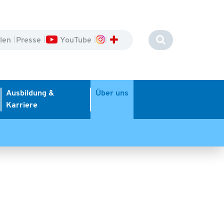
llen
Presse
YouTube
Ausbildung &
Über uns
Karriere