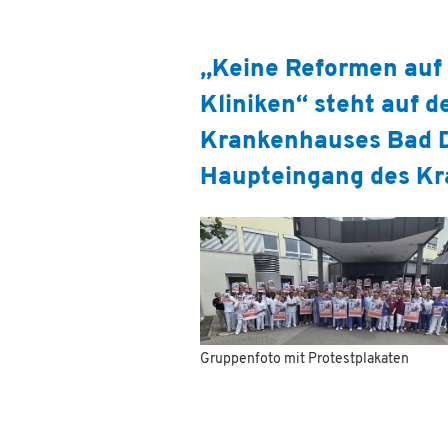
„Keine Reformen auf 
Kliniken“ steht auf 
Krankenhauses Bad Dü
Haupteingang des Kr
Gruppenfoto mit Protestplakaten