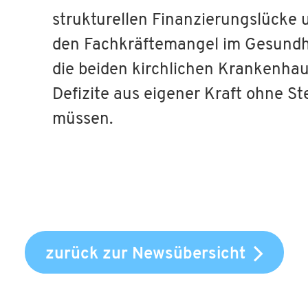
strukturellen Finanzierungslücke
den Fachkräftemangel im Gesundh
die beiden kirchlichen Krankenhau
Defizite aus eigener Kraft ohne S
müssen.
zurück zur Newsübersicht