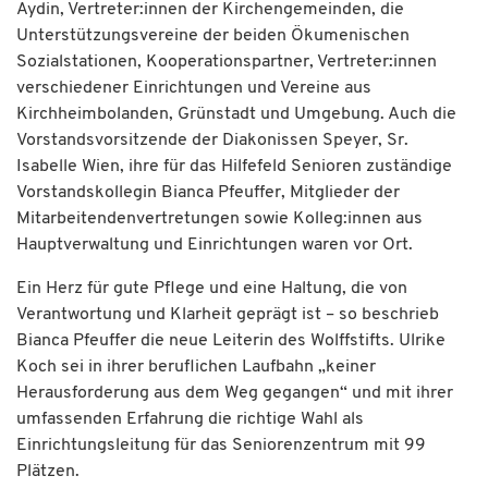
Aydin, Vertreter:innen der Kirchengemeinden, die
Unterstützungsvereine der beiden Ökumenischen
Sozialstationen, Kooperationspartner, Vertreter:innen
verschiedener Einrichtungen und Vereine aus
Kirchheimbolanden, Grünstadt und Umgebung. Auch die
Vorstandsvorsitzende der Diakonissen Speyer, Sr.
Isabelle Wien, ihre für das Hilfefeld Senioren zuständige
Vorstandskollegin Bianca Pfeuffer, Mitglieder der
Mitarbeitendenvertretungen sowie Kolleg:innen aus
Hauptverwaltung und Einrichtungen waren vor Ort.
Ein Herz für gute Pflege und eine Haltung, die von
Verantwortung und Klarheit geprägt ist – so beschrieb
Bianca Pfeuffer die neue Leiterin des Wolffstifts. Ulrike
Koch sei in ihrer beruflichen Laufbahn „keiner
Herausforderung aus dem Weg gegangen“ und mit ihrer
umfassenden Erfahrung die richtige Wahl als
Einrichtungsleitung für das Seniorenzentrum mit 99
Plätzen.