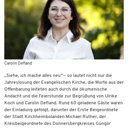
Carolin Defland
„Siehe, ich mache alles neu“ – so lautet nicht nur die
Jahreslosung der Evangelischen Kirche, die Worte aus der
Offenbarung leiteten auch durch die ökumenische
Andacht und die Feierstunde zur Begrüßung von Ulrike
Koch und Carolin Defland. Rund 60 geladene Gäste waren
der Einladung gefolgt, darunter der Erste Beigeordnete
der Stadt Kirchheimbolanden Michael Ruther, der
Kreisbeigeordnete des Donnersbergkreises Güngör