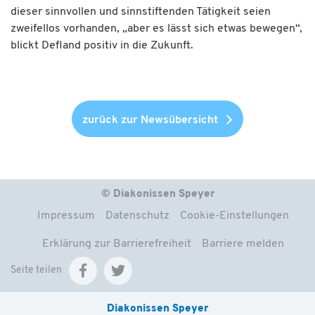
dieser sinnvollen und sinnstiftenden Tätigkeit seien
zweifellos vorhanden, „aber es lässt sich etwas bewegen“,
blickt Defland positiv in die Zukunft.
zurück zur Newsübersicht
© Diakonissen Speyer
Impressum
Datenschutz
Cookie-Einstellungen
Erklärung zur Barrierefreiheit
Barriere melden
Seite teilen
Diakonissen Speyer