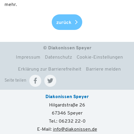
mehr.
zurück
© Diakonissen Speyer
Impressum
Datenschutz
Cookie-Einstellungen
Erklärung zur Barrierefreiheit
Barriere melden
Seite teilen
Diakonissen Speyer
Hilgardstraße 26
67346 Speyer
Tel.: 06232 22-0
E-Mail:
info
@
diakonissen.de