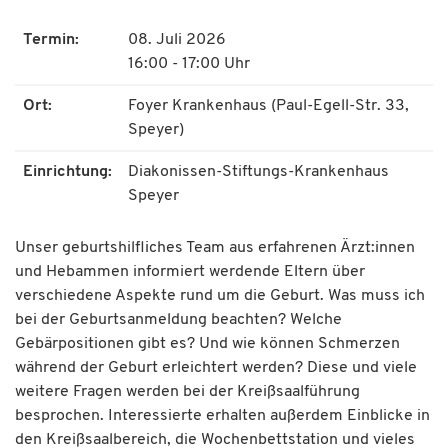
Termin:
08. Juli 2026
16:00 - 17:00 Uhr
Ort:
Foyer Krankenhaus (Paul-Egell-Str. 33,
Speyer)
Einrichtung:
Diakonissen-Stiftungs-Krankenhaus
Speyer
Unser geburtshilfliches Team aus erfahrenen Ärzt:innen
und Hebammen informiert werdende Eltern über
verschiedene Aspekte rund um die Geburt. Was muss ich
bei der Geburtsanmeldung beachten? Welche
Gebärpositionen gibt es? Und wie können Schmerzen
während der Geburt erleichtert werden? Diese und viele
weitere Fragen werden bei der Kreißsaalführung
besprochen. Interessierte erhalten außerdem Einblicke in
den Kreißsaalbereich, die Wochenbettstation und vieles