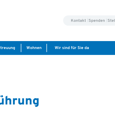
Kontakt
Spenden
Ste
treuung
Wohnen
Wir sind für Sie da