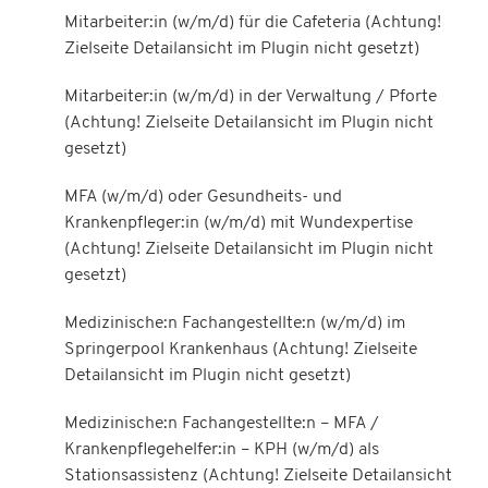
Mitarbeiter:in (w/m/d) für die Cafeteria (Achtung!
Zielseite Detailansicht im Plugin nicht gesetzt)
Mitarbeiter:in (w/m/d) in der Verwaltung / Pforte
(Achtung! Zielseite Detailansicht im Plugin nicht
gesetzt)
MFA (w/m/d) oder Gesundheits- und
Krankenpfleger:in (w/m/d) mit Wundexpertise
(Achtung! Zielseite Detailansicht im Plugin nicht
gesetzt)
Medizinische:n Fachangestellte:n (w/m/d) im
Springerpool Krankenhaus (Achtung! Zielseite
Detailansicht im Plugin nicht gesetzt)
Medizinische:n Fachangestellte:n – MFA /
Krankenpflegehelfer:in – KPH (w/m/d) als
Stationsassistenz (Achtung! Zielseite Detailansicht