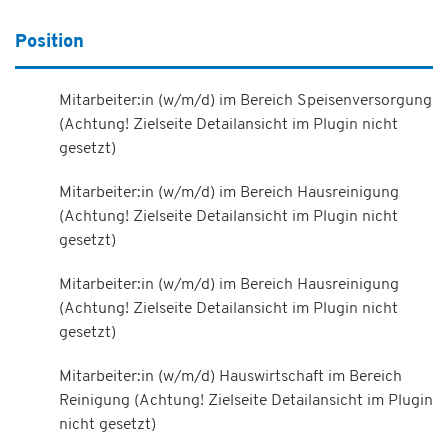
Position
Mitarbeiter:in (w/m/d) im Bereich Speisenversorgung
(Achtung! Zielseite Detailansicht im Plugin nicht
gesetzt)
Mitarbeiter:in (w/m/d) im Bereich Hausreinigung
(Achtung! Zielseite Detailansicht im Plugin nicht
gesetzt)
Mitarbeiter:in (w/m/d) im Bereich Hausreinigung
(Achtung! Zielseite Detailansicht im Plugin nicht
gesetzt)
Mitarbeiter:in (w/m/d) Hauswirtschaft im Bereich
Reinigung (Achtung! Zielseite Detailansicht im Plugin
nicht gesetzt)