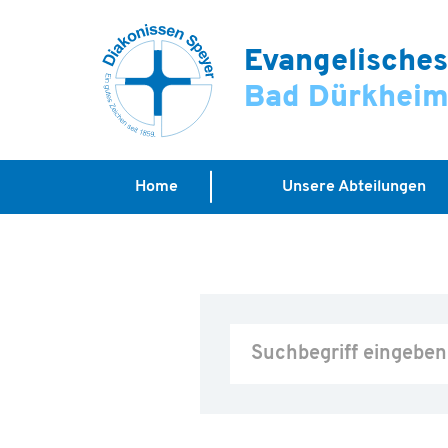
Evangelische
Bad Dürkhei
Home
Unsere Abteilungen