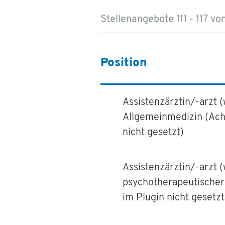
Stellenangebote 111 - 117 von
Position
Assistenzärztin/-arzt 
Allgemeinmedizin (Acht
nicht gesetzt)
Assistenzärztin/-arzt 
psychotherapeutischer 
im Plugin nicht gesetzt