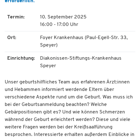
erforderlich.
Termin:
10. September 2025
16:00 - 17:00 Uhr
Ort:
Foyer Krankenhaus (Paul-Egell-Str. 33,
Speyer)
Einrichtung:
Diakonissen-Stiftungs-Krankenhaus
Speyer
Unser geburtshilfliches Team aus erfahrenen Ärzt:innen
und Hebammen informiert werdende Eltern über
verschiedene Aspekte rund um die Geburt. Was muss ich
bei der Geburtsanmeldung beachten? Welche
Gebärpositionen gibt es? Und wie können Schmerzen
während der Geburt erleichtert werden? Diese und viele
weitere Fragen werden bei der Kreißsaalführung
besprochen. Interessierte erhalten außerdem Einblicke in