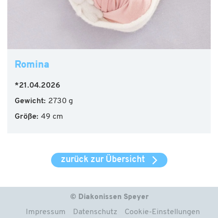
Romina
*21.04.2026
Gewicht:
2730 g
Größe:
49 cm
zurück zur Übersicht
© Diakonissen Speyer
Impressum
Datenschutz
Cookie-Einstellungen