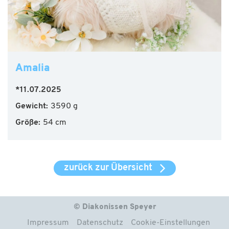
Amalia
*11.07.2025
Gewicht:
3590 g
Größe:
54 cm
zurück zur Übersicht
© Diakonissen Speyer
Impressum
Datenschutz
Cookie-Einstellungen