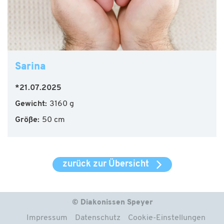
Sarina
*21.07.2025
Gewicht:
3160 g
Größe:
50 cm
zurück zur Übersicht
© Diakonissen Speyer
Impressum
Datenschutz
Cookie-Einstellungen