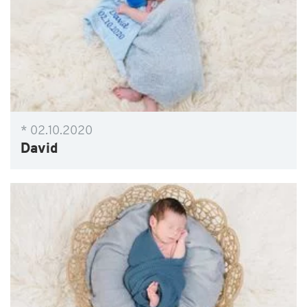
* 02.10.2020
David