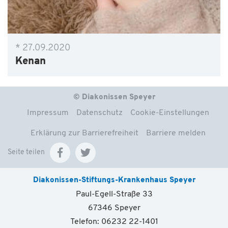
* 27.09.2020
Kenan
© Diakonissen Speyer
Impressum
Datenschutz
Cookie-Einstellungen
Erklärung zur Barrierefreiheit
Barriere melden
Seite teilen
Diakonissen-Stiftungs-Krankenhaus Speyer
Paul-Egell-Straße 33
67346 Speyer
Telefon: 06232 22-1401