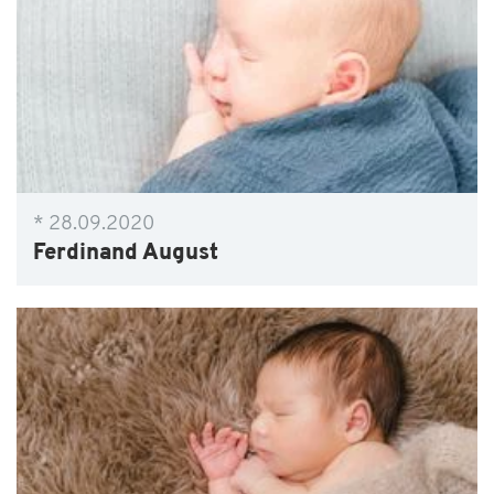
* 28.09.2020
Ferdinand August