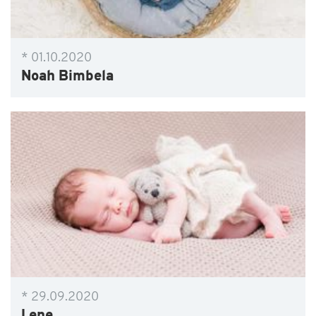
* 01.10.2020
Noah Bimbela
* 29.09.2020