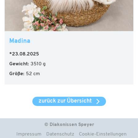
Madina
*23.08.2025
Gewicht:
3510 g
Größe:
52 cm
zurück zur Übersicht
© Diakonissen Speyer
Impressum
Datenschutz
Cookie-Einstellungen