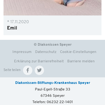
* 17.11.2020
Emil
© Diakonissen Speyer
Impressum
Datenschutz
Cookie-Einstellungen
Erklärung zur Barrierefreiheit
Barriere melden
Seite teilen
Diakonissen-Stiftungs-Krankenhaus Speyer
Paul-Egell-Straße 33
67346 Speyer
Telefon: 06232 22-1401