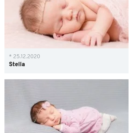
* 25.12.2020
Stella