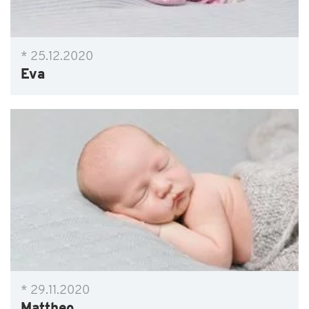
* 25.12.2020
Eva
* 29.11.2020