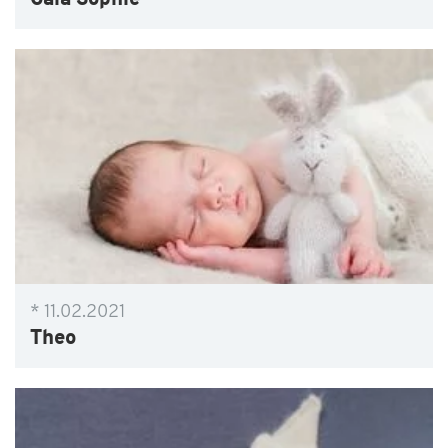
Gaia Sophie
* 11.02.2021
Theo