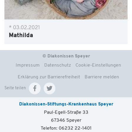
* 03.02.2021
Mathilda
© Diakonissen Speyer
Impressum
Datenschutz
Cookie-Einstellungen
Erklärung zur Barrierefreiheit
Barriere melden
Seite teilen
Diakonissen-Stiftungs-Krankenhaus Speyer
Paul-Egell-Straße 33
67346 Speyer
Telefon: 06232 22-1401