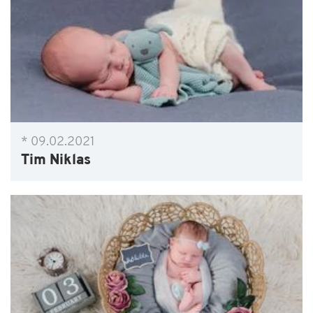
* 09.02.2021
Tim Niklas