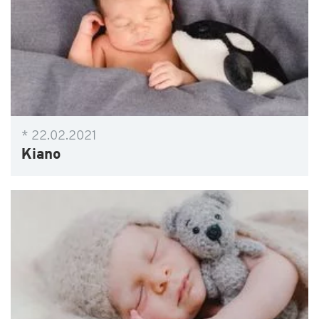
* 22.02.2021
Kiano