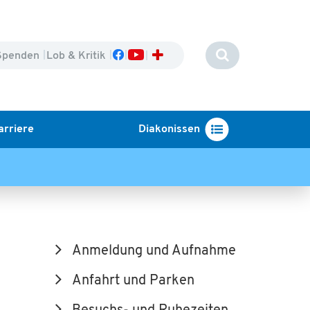
Spenden
Lob & Kritik
arriere
Diakonissen
Anmeldung und Aufnahme
Anfahrt und Parken