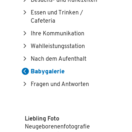
Besuchs- und Ruhezeiten
Essen und Trinken /
Cafeteria
Ihre Kommunikation
Wahlleistungsstation
Nach dem Aufenthalt
Babygalerie
Fragen und Antworten
Liebling Foto
Neugeborenenfotografie