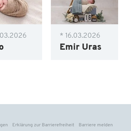
.03.2026
* 16.03.2026
o
Emir Uras
ngen
Erklärung zur Barrierefreiheit
Barriere melden