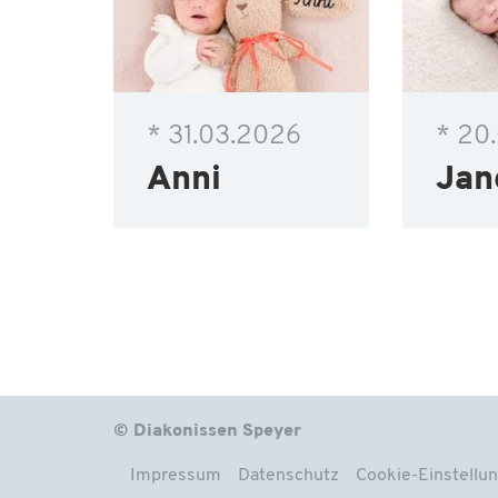
* 31.03.2026
* 20
Anni
Jan
© Diakonissen Speyer
Impressum
Datenschutz
Cookie-Einstellu