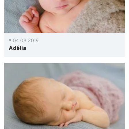
* 04.08.2019
Adélia