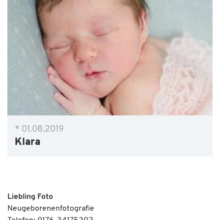
* 01.08.2019
Klara
Liebling Foto
Neugeborenenfotografie