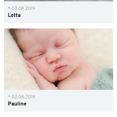
* 03.08.2019
Lotta
* 02.08.2019
Pauline