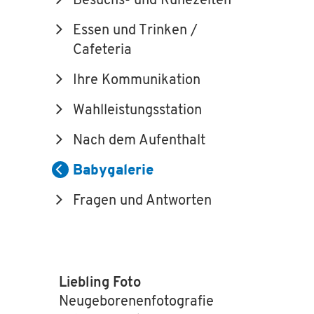
Besuchs- und Ruhezeiten
Essen und Trinken /
Cafeteria
Ihre Kommunikation
Wahlleistungsstation
Nach dem Aufenthalt
Babygalerie
Fragen und Antworten
Liebling Foto
Neugeborenenfotografie