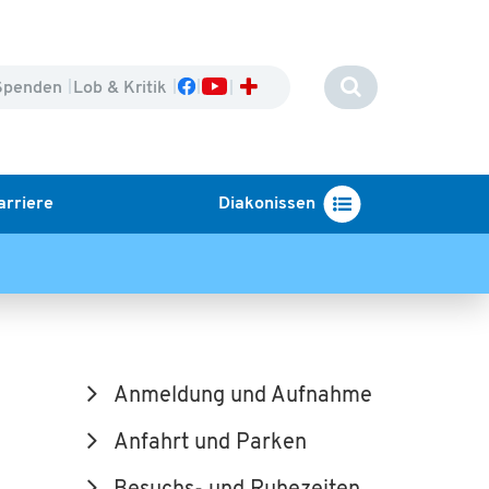
Spenden
Lob & Kritik
arriere
Diakonissen
Anmeldung und Aufnahme
Anfahrt und Parken