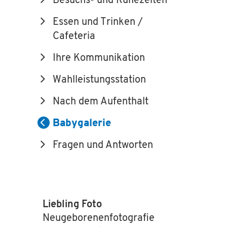
Besuchs- und Ruhezeiten
Essen und Trinken /
Cafeteria
Ihre Kommunikation
Wahlleistungsstation
Nach dem Aufenthalt
Babygalerie
Fragen und Antworten
Liebling Foto
Neugeborenenfotografie