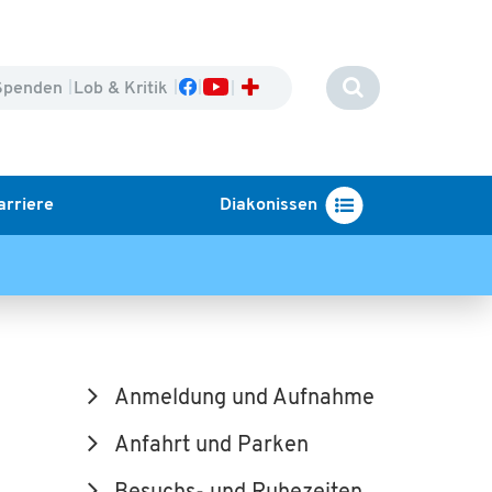
Spenden
Lob & Kritik
arriere
Diakonissen
Anmeldung und Aufnahme
Anfahrt und Parken